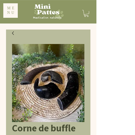
ME
NU
Corne de buffle